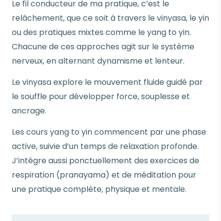
Le fil conducteur de ma pratique, c’est le
relâchement, que ce soit à travers le vinyasa, le yin
ou des pratiques mixtes comme le yang to yin.
Chacune de ces approches agit sur le système
nerveux, en alternant dynamisme et lenteur.
Le vinyasa explore le mouvement fluide guidé par
le souffle pour développer force, souplesse et
ancrage.
Les cours yang to yin commencent par une phase
active, suivie d’un temps de relaxation profonde.
J’intègre aussi ponctuellement des exercices de
respiration (pranayama) et de méditation pour
une pratique complète, physique et mentale.