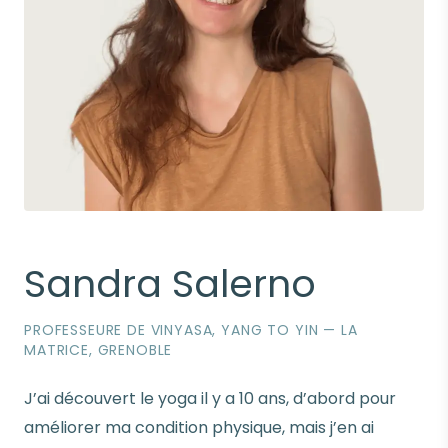
Sandra Salerno
PROFESSEURE DE VINYASA, YANG TO YIN — LA
MATRICE, GRENOBLE
J’ai découvert le yoga il y a 10 ans, d’abord pour
améliorer ma condition physique, mais j’en ai