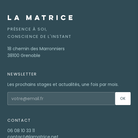
LA MATRICE
PRÉSENCE À SOI,
CONSCIENCE DE L'INSTANT
18 chemin des Marronniers
38100 Grenoble
NEWSLETTER
Les prochains stages et actualités, une fois par mois.
OK
CONTACT
06 08 10 33 11
contact@lamatrice.net