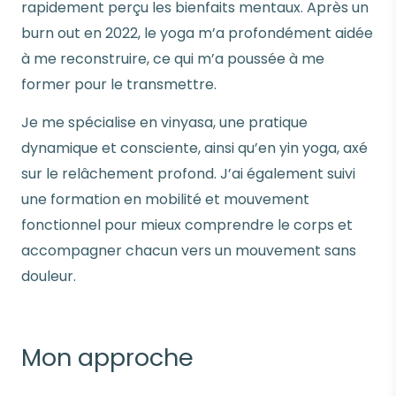
rapidement perçu les bienfaits mentaux. Après un
burn out en 2022, le yoga m’a profondément aidée
à me reconstruire, ce qui m’a poussée à me
former pour le transmettre.
Je me spécialise en vinyasa, une pratique
dynamique et consciente, ainsi qu’en yin yoga, axé
sur le relâchement profond. J’ai également suivi
une formation en mobilité et mouvement
fonctionnel pour mieux comprendre le corps et
accompagner chacun vers un mouvement sans
douleur.
Mon approche